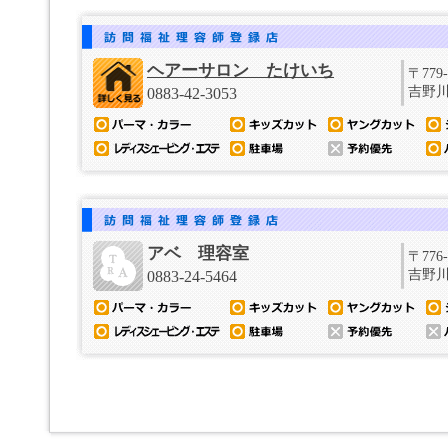
ヘアーサロン たけいち
〒779-
吉野川
0883-42-3053
アベ 理容室
〒776-
吉野川
0883-24-5464